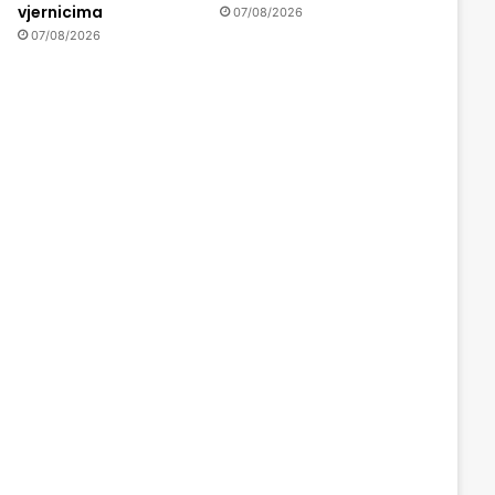
vjernicima
07/08/2026
07/08/2026