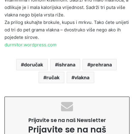
odlikuje je i mala kalorijska vrijednost. Sadrži tri puta više
vlakna nego bijela vrsta riže.
Za prilog skuhajte brokule, kupus i mrkvu. Tako ćete unijeti
od tri do pet grama vlakna – dvostruko više nego ako ih
pojedete sirove.
durmitor.wordpress.com
doručak
ishrana
prehrana
ručak
vlakna
Prijavite se na naš Newsletter
Prijavite se na naš