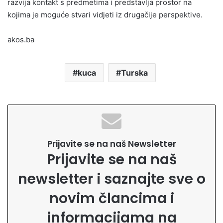
razvija kontakt s predmetima i predstavlja prostor na
kojima je moguće stvari vidjeti iz drugačije perspektive.
akos.ba
kuca
Turska
Prijavite se na naš Newsletter
Prijavite se na naš
newsletter i saznajte sve o
novim člancima i
informacijama na