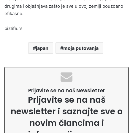
drugima i objašnjava zašto je sve u ovoj zemlji pouzdano i
efikasno.
bizlife.rs
japan
moja putovanja
Prijavite se na naš Newsletter
Prijavite se na naš
newsletter i saznajte sve o
novim člancima i