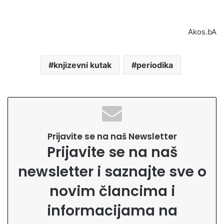
Akos.bA
knjizevni kutak
periodika
Prijavite se na naš Newsletter
Prijavite se na naš
newsletter i saznajte sve o
novim člancima i
informacijama na