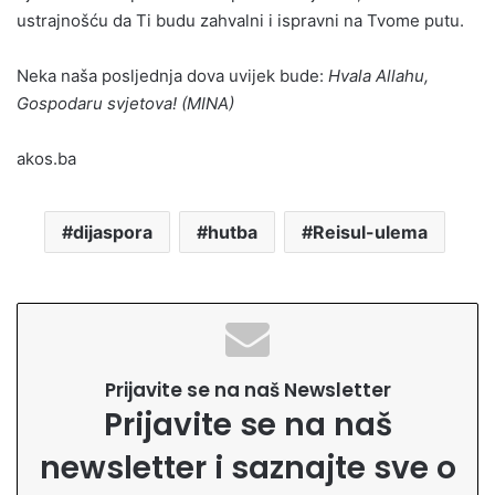
ustrajnošću da Ti budu zahvalni i ispravni na Tvome putu.
Neka naša posljednja dova uvijek bude:
Hvala Allahu,
Gospodaru svjetova! (MINA)
akos.ba
dijaspora
hutba
Reisul-ulema
Prijavite se na naš Newsletter
Prijavite se na naš
newsletter i saznajte sve o