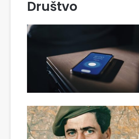
Društvo