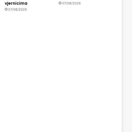
vjernicima
07/08/2026
07/08/2026