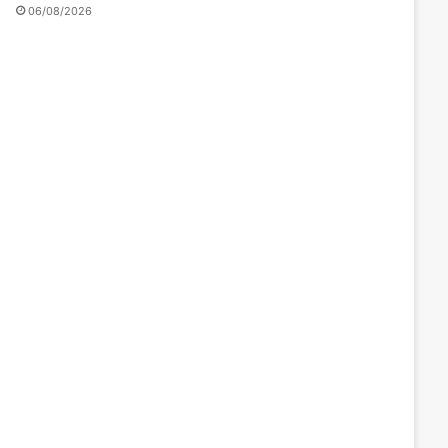
06/08/2026