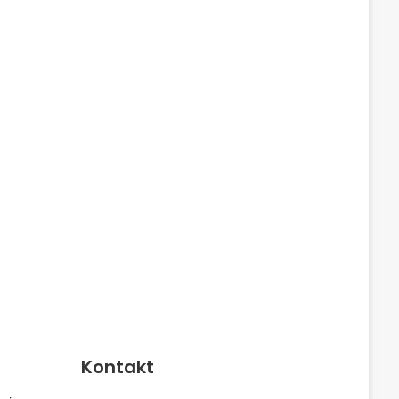
Kontakt