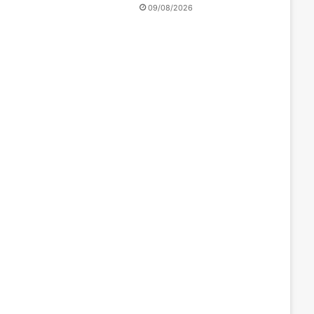
09/08/2026