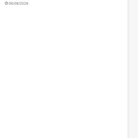
06/08/2026