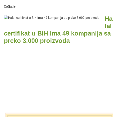
Opširnije:
Ha
lal
certifikat u BiH ima 49 kompanija sa
preko 3.000 proizvoda