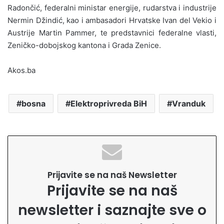
Radončić, federalni ministar energije, rudarstva i industrije
Nermin Džindić, kao i ambasadori Hrvatske Ivan del Vekio i
Austrije Martin Pammer, te predstavnici federalne vlasti,
Zeničko-dobojskog kantona i Grada Zenice.
Akos.ba
bosna
Elektroprivreda BiH
Vranduk
Prijavite se na naš Newsletter
Prijavite se na naš
newsletter i saznajte sve o