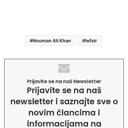
Nouman Ali Khan
tefsir
Prijavite se na naš Newsletter
Prijavite se na naš
newsletter i saznajte sve o
novim člancima i
informacijama na