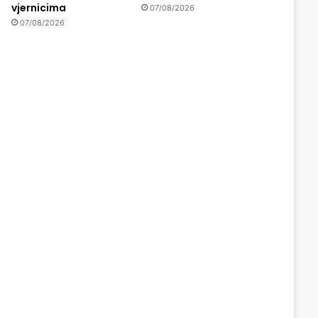
vjernicima
07/08/2026
07/08/2026