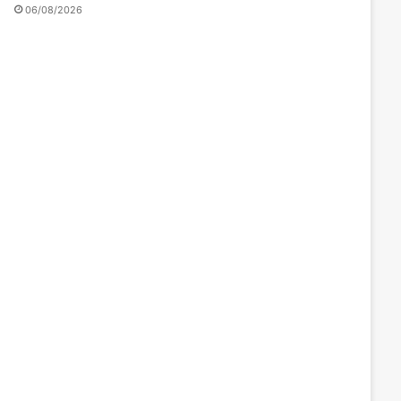
06/08/2026