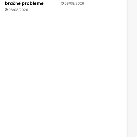
bračne probleme
08/08/2026
08/08/2026