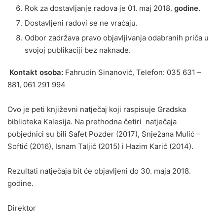
Rok za dostavljanje radova je 01. maj 2018.
godine
.
Dostavljeni radovi se ne vraćaju.
Odbor zadržava pravo objavljivanja odabranih priča u
svojoj publikaciji bez naknade.
Kontakt osoba:
Fahrudin Sinanović, Telefon: 035 631 –
881, 061 291 994
Ovo je peti književni natječaj koji raspisuje Gradska
biblioteka Kalesija. Na prethodna četiri natječaja
pobjednici su bili Safet Pozder (2017), Snježana Mulić –
Softić (2016), Isnam Taljić (2015) i Hazim Karić (2014).
Rezultati natječaja bit će objavljeni do 30. maja 2018.
godine.
Direktor