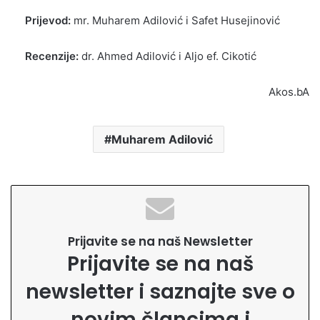
Prijevod:
mr. Muharem Adilović i Safet Husejinović
Recenzije:
dr. Ahmed Adilović i Aljo ef. Cikotić
Akos.bA
Muharem Adilović
Prijavite se na naš Newsletter
Prijavite se na naš
newsletter i saznajte sve o
novim člancima i