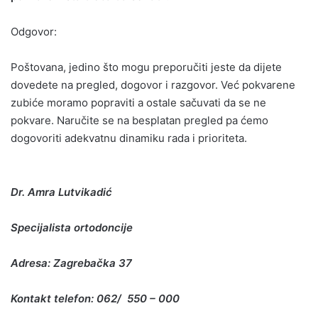
Odgovor:
Poštovana, jedino što mogu preporučiti jeste da dijete
dovedete na pregled, dogovor i razgovor. Već pokvarene
zubiće moramo popraviti a ostale sačuvati da se ne
pokvare. Naručite se na besplatan pregled pa ćemo
dogovoriti adekvatnu dinamiku rada i prioriteta.
Dr. Amra Lutvikadić
Specijalista ortodoncije
Adresa: Zagrebačka 37
Kontakt telefon: 062/ 550 – 000