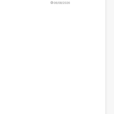
06/08/2026