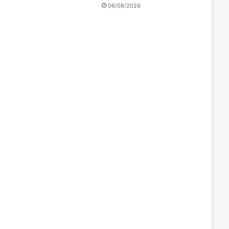
06/08/2026