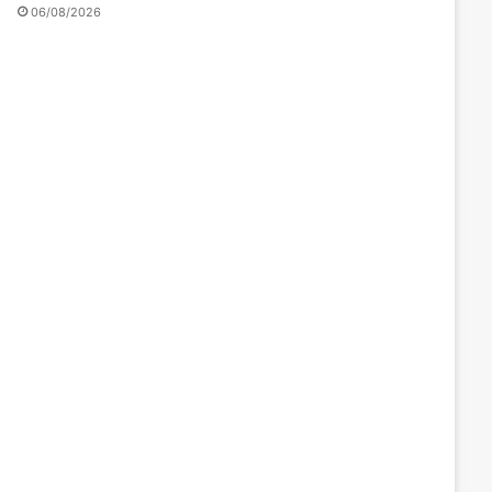
06/08/2026