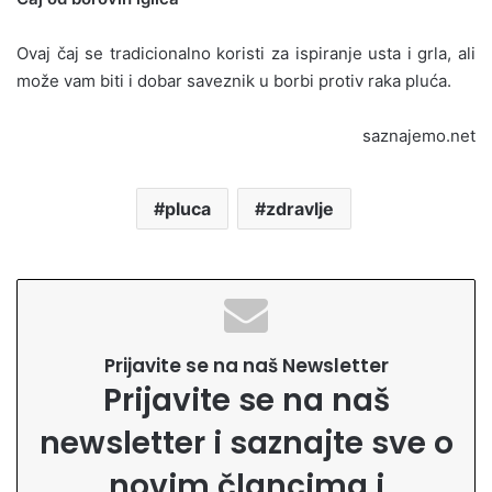
Ovaj čaj se tradicionalno koristi za ispiranje usta i grla, ali
može vam biti i dobar saveznik u borbi protiv raka pluća.
saznajemo.net
pluca
zdravlje
Prijavite se na naš Newsletter
Prijavite se na naš
newsletter i saznajte sve o
novim člancima i