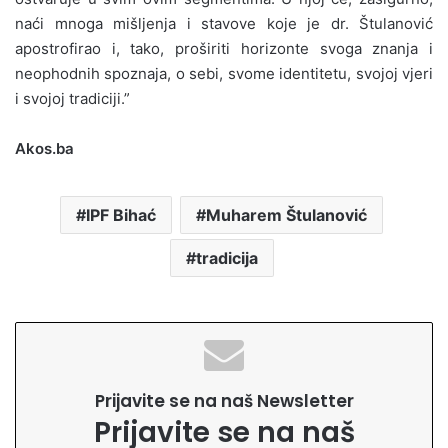
naći mnoga mišljenja i stavove koje je dr. Štulanović
apostrofirao i, tako, proširiti horizonte svoga znanja i
neophodnih spoznaja, o sebi, svome identitetu, svojoj vjeri
i svojoj tradiciji.”
Akos.ba
IPF Bihać
Muharem Štulanović
tradicija
Prijavite se na naš Newsletter
Prijavite se na naš