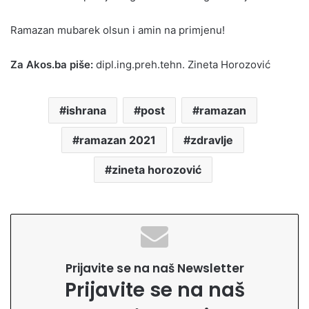
Ramazan mubarek olsun i amin na primjenu!
Za Akos.ba piše:
dipl.ing.preh.tehn. Zineta Horozović
ishrana
post
ramazan
ramazan 2021
zdravlje
zineta horozović
Prijavite se na naš Newsletter
Prijavite se na naš