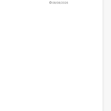
08/08/2026