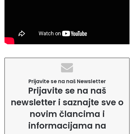
Prijavite se na naš Newsletter
Prijavite se na naš
newsletter i saznajte sve o
novim člancima i
informacijama na