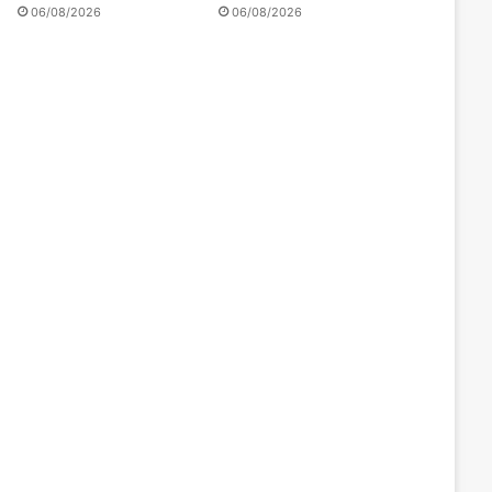
06/08/2026
06/08/2026