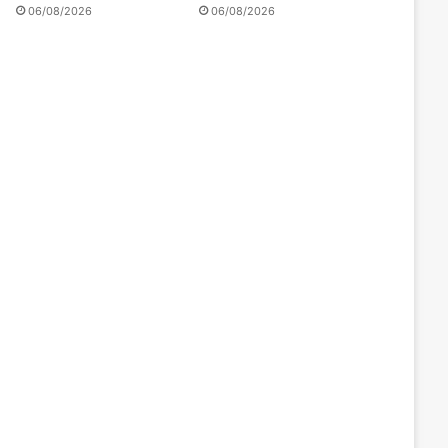
06/08/2026
06/08/2026