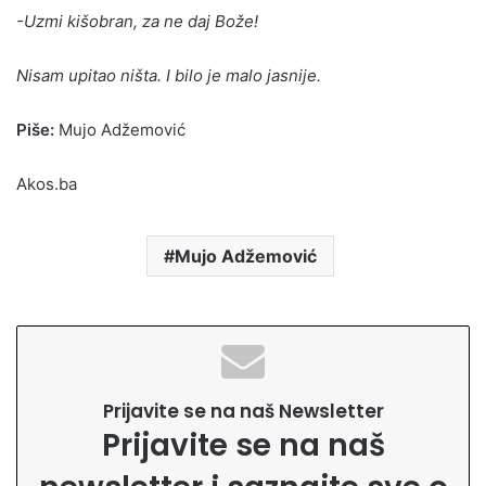
-Uzmi kišobran, za ne daj Bože!
Nisam upitao ništa. I bilo je malo jasnije.
Piše:
Mujo Adžemović
Akos.ba
Mujo Adžemović
Prijavite se na naš Newsletter
Prijavite se na naš