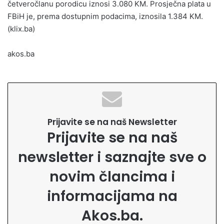
četveročlanu porodicu iznosi 3.080 KM. Prosječna plata u
FBiH je, prema dostupnim podacima, iznosila 1.384 KM.
(klix.ba)
akos.ba
Prijavite se na naš Newsletter
Prijavite se na naš
newsletter i saznajte sve o
novim člancima i
informacijama na
Akos.ba.