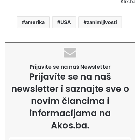
Klix.ba
amerika
USA
zanimljivosti
Prijavite se na naš Newsletter
Prijavite se na naš
newsletter i saznajte sve o
novim člancima i
informacijama na
Akos.ba.