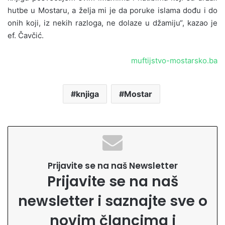
hutbe u Mostaru, a želja mi je da poruke islama dođu i do
onih koji, iz nekih razloga, ne dolaze u džamiju“, kazao je
ef. Čavčić.
muftijstvo-mostarsko.ba
knjiga
Mostar
Prijavite se na naš Newsletter
Prijavite se na naš
newsletter i saznajte sve o
novim člancima i