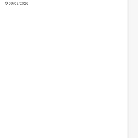
06/08/2026