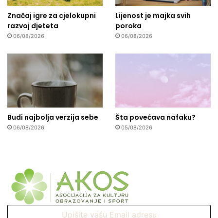
Značaj igre za cjelokupni
Lijenost je majka svih
razvoj djeteta
poroka
06/08/2026
06/08/2026
Budi najbolja verzija sebe
Šta povećava nafaku?
06/08/2026
05/08/2026
Upišite