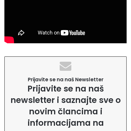
Prijavite se na naš Newsletter
Prijavite se na naš
newsletter i saznajte sve o
novim člancima i
informacijama na