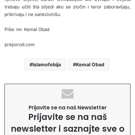
trebaju učiti šta slijedi ako se zločin i teror zaboravljaju,
prikrivaju i ne sankcionišu.
Piše: mr. Kemal Obad
preporod.com
Islamofobija
Kemal Obad
Prijavite se na naš Newsletter
Prijavite se na naš
newsletter i saznajte sve o