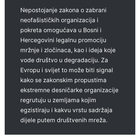
Nepostojanje zakona o zabrani
neofašističkih organizacija i
pokreta omogućava u Bosni i
Hercegovini legalnu promociju
mržnje i zločinaca, kao i ideja koje
vode društvo u degradaciju. Za
Evropu i svijet to može biti signal
kako se zakonskim propustima
ekstremne desničarke organizacije
regrutuju u zemljama kojim
egzistiraju i kakvu vrstu sadržaja
dijele putem društvenih mreža.