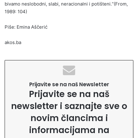
bivamo neslobodni, slabi, neracionalni i potišteni.“(From,
1989: 104)
Piše: Emina Aščerić
akos.ba
Prijavite se na naš Newsletter
Prijavite se na naš
newsletter i saznajte sve o
novim člancima i
informacijama na