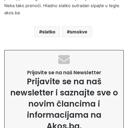
Neka tako prenoći. Hladno slatko sutradan sipajte u tegle.
akos.ba
slatko
smokve
Prijavite se na naš Newsletter
Prijavite se na naš
newsletter i saznajte sve o
novim člancima i
informacijama na
Akos.ba.