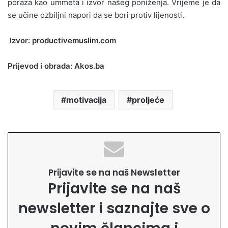
poraza kao ummeta i izvor našeg poniženja. Vrijeme je da
se učine ozbiljni napori da se bori protiv lijenosti.
Izvor: productivemuslim.com
Prijevod i obrada: Akos.ba
motivacija
proljeće
Prijavite se na naš Newsletter
Prijavite se na naš
newsletter i saznajte sve o