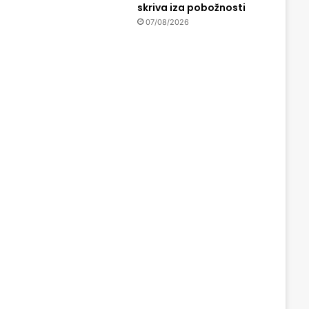
skriva iza pobožnosti
07/08/2026