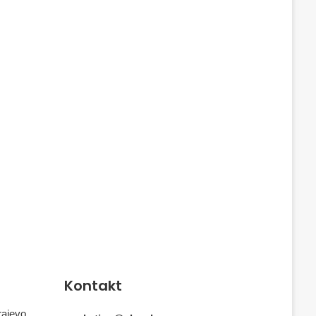
Kontakt
rajevo,