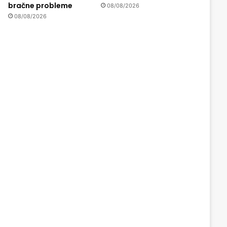
bračne probleme
08/08/2026
08/08/2026