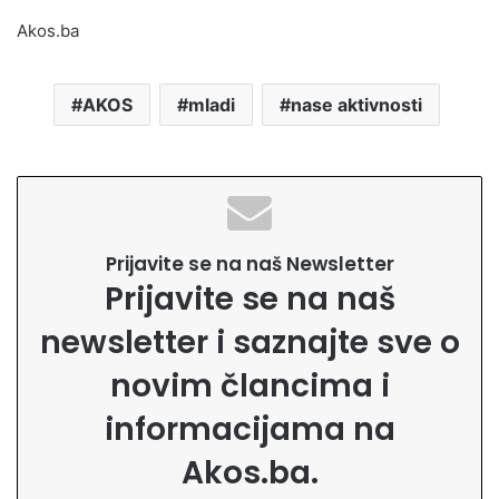
Akos.ba
AKOS
mladi
nase aktivnosti
Prijavite se na naš Newsletter
Prijavite se na naš
newsletter i saznajte sve o
novim člancima i
informacijama na
Akos.ba.