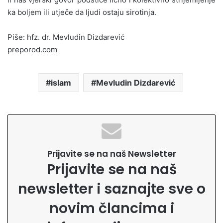
ka boljem ili utječe da ljudi ostaju sirotinja.
Piše: hfz. dr. Mevludin Dizdarević
preporod.com
islam
Mevludin Dizdarević
Prijavite se na naš Newsletter
Prijavite se na naš
newsletter i saznajte sve o
novim člancima i