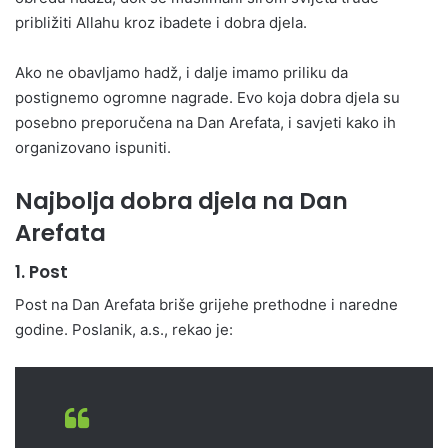
približiti Allahu kroz ibadete i dobra djela.
Ako ne obavljamo hadž, i dalje imamo priliku da
postignemo ogromne nagrade. Evo koja dobra djela su
posebno preporučena na Dan Arefata, i savjeti kako ih
organizovano ispuniti.
Najbolja dobra djela na Dan
Arefata
1.
Post
Post na Dan Arefata briše grijehe prethodne i naredne
godine. Poslanik, a.s., rekao je: