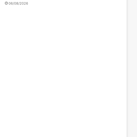
06/08/2026