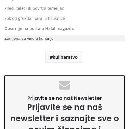
Pileći, teleći ili povrtni temeljac
Sok od grožđa, nara ili brusnice
Opširnije na portalu Halal magazin:
Zamjena za vino u kuhanju
kulinarstvo
Prijavite se na naš Newsletter
Prijavite se na naš
newsletter i saznajte sve o