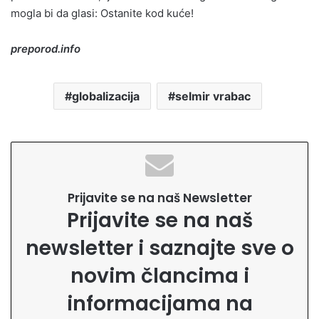
mogla bi da glasi: Ostanite kod kuće!
preporod.info
globalizacija
selmir vrabac
Prijavite se na naš Newsletter
Prijavite se na naš
newsletter i saznajte sve o
novim člancima i
informacijama na