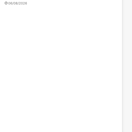
06/08/2026